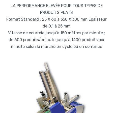
LA PERFORMANCE ELEVÉE POUR TOUS TYPES DE
PRODUITS PLATS
Format Standard : 25 X 60 à 350 X 300 mm Epaisseur
de 0,1 à 25 mm
Vitesse de courroie jusqu’à 150 mètres par minute ;
de 600 produits/ minute jusqu'à 1400 produits par
minute selon la marche en cycle ou en continue