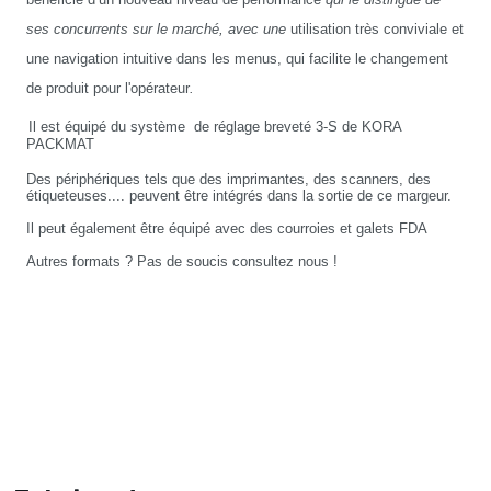
ses concurrents sur le marché, avec une
utilisation très conviviale et
une
navigation intuitive dans
les menus, qui facilite le changement
de produit pour l'opérateur
.
Il est équipé du système
de réglage breveté 3-S de KORA
PACKMAT
Des périphériques tels que des imprimantes, des scanners, des
étiqueteuses.... peuvent être intégrés dans la sortie de ce margeur.
Il peut également être équipé avec
des courroies et galets FDA
Autres formats ? Pas de soucis consultez nous !