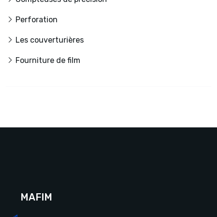
Perforation
Les couverturières
Fourniture de film
MAFIM